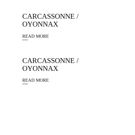
CARCASSONNE /
OYONNAX
READ MORE
CARCASSONNE /
OYONNAX
READ MORE