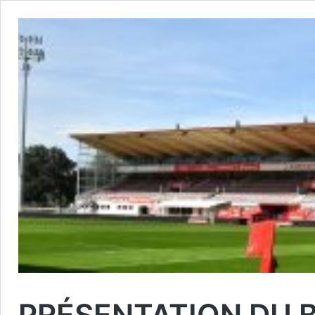
PRÉSENTATION DU 