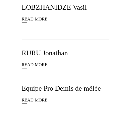
LOBZHANIDZE Vasil
READ MORE
RURU Jonathan
READ MORE
Equipe Pro Demis de mêlée
READ MORE