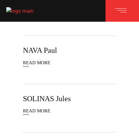
NAVA Paul
READ MORE
SOLINAS Jules
READ MORE