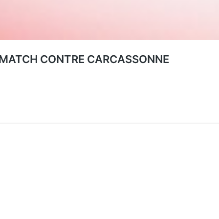
U MATCH CONTRE CARCASSONNE