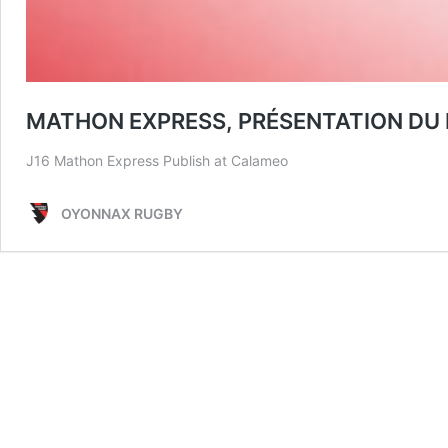
MATHON EXPRESS, PRÉSENTATION D
J16 Mathon Express Publish at Calameo
OYONNAX RUGBY